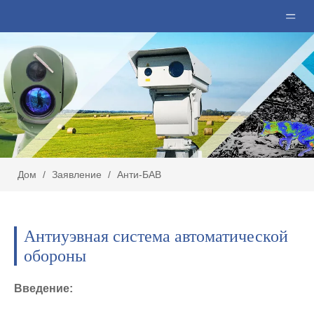
Дом
/
Заявление
/
Анти-БАВ
Антиуэвная система автоматической
обороны
Введение: