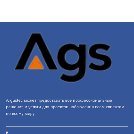
Argustec может предоставить все профессиональные
решения и услуги для проектов наблюдения всем клиентам
по всему миру.