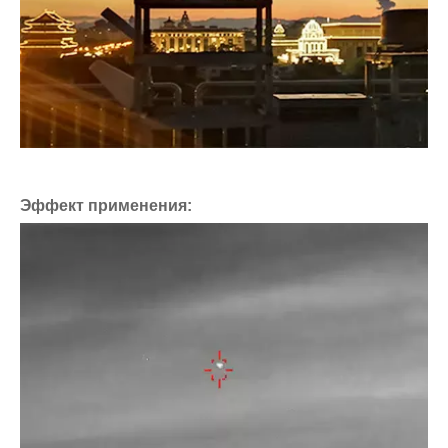
Эффект применения: