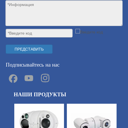
ПРЕДСТАВИТЬ
Подписывайтесь на нас
НАШИ ПРОДУКТЫ