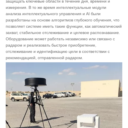
защищать ключевые области в течение дня, времени и
измерения. В то же время интеллектуальные модули
анализа интеллектуального управления и AI были
разработаны на основе алгоритмов глубокого обучения, что
позволяет системе иметь такие функции, как автоматический
захват, стабильное отслеживание и целевое распознавание.
Оборудование может работать независимо или связано с
радаром и реализовать быстрое приобретение,
отслеживание и идентификацию цели в соответствии с
рекомендацией, отправленной радаром.