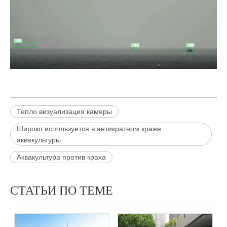
Тепло визуализация камеры
Широко используется в антикратном краже
аквакультуры
Аквакультура против краха
СТАТЬИ ПО ТЕМЕ