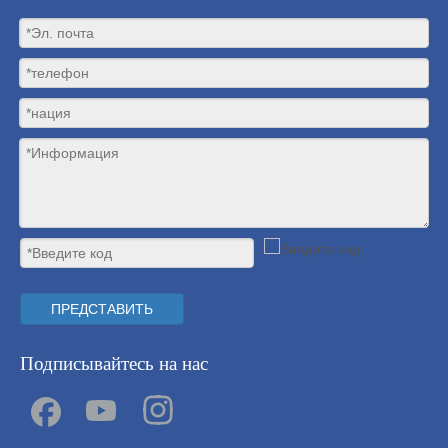
ПРЕДСТАВИТЬ
Подписывайтесь на нас