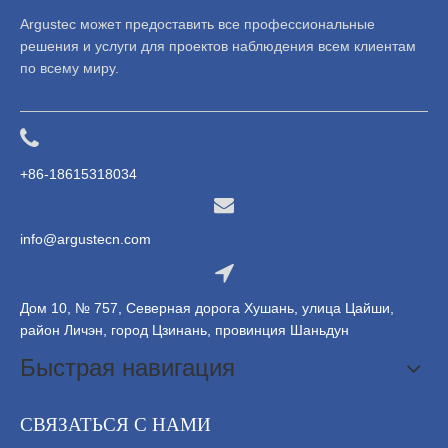
Argustec может предоставить все профессиональные
решения и услуги для проектов наблюдения всем клиентам
по всему миру.
+86-18615318034
info@argustecn.com
Дом 10, № 757, Северная дорога Хушань, улица Цайши,
район Личэн, город Цзинань, провинция Шаньдун
Быстрая навигация
СВЯЗАТЬСЯ С НАМИ