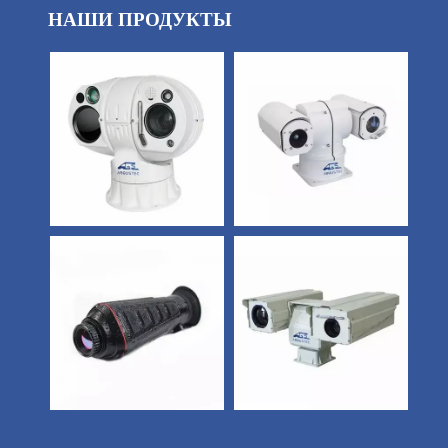
НАШИ ПРОДУКТЫ